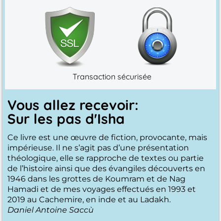
Transaction sécurisée
Vous allez recevoir:
Sur les pas d'Isha
Ce livre est une œuvre de fiction, provocante, mais
impérieuse. Il ne s’agit pas d’une présentation
théologique, elle se rapproche de textes ou partie
de l’histoire ainsi que des évangiles découverts en
1946 dans les grottes de Koumram et de Nag
Hamadi et de mes voyages effectués en 1993 et
2019 au Cachemire, en inde et au Ladakh.
Daniel Antoine Saccù