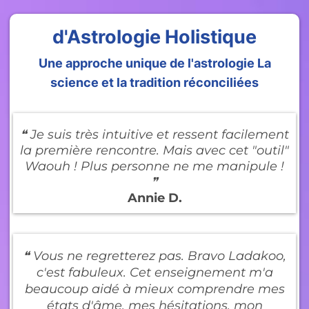
d'Astrologie Holistique
Une approche unique de l'astrologie La
science et la tradition réconciliées
❝ Je suis très intuitive et ressent facilement
la première rencontre. Mais avec cet "outil"
Waouh ! Plus personne ne me manipule !
❞
Annie D.
❝ Vous ne regretterez pas. Bravo Ladakoo,
c'est fabuleux. Cet enseignement m'a
beaucoup aidé à mieux comprendre mes
états d'âme, mes hésitations, mon