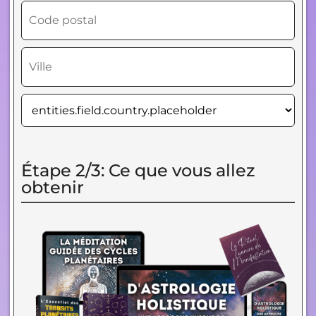
Étape 2/3: Ce que vous allez
obtenir