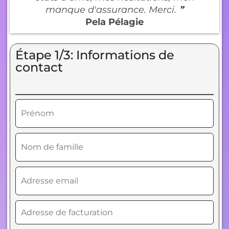
manque d'assurance. Merci. ❞
Pela Pélagie
Étape 1/3: Informations de
contact