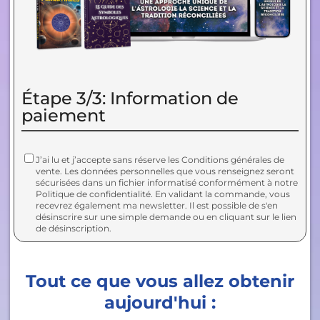
Étape 3/3: Information de
paiement
J’ai lu et j’accepte sans réserve les Conditions générales de
vente. Les données personnelles que vous renseignez seront
sécurisées dans un fichier informatisé conformément à notre
Politique de confidentialité. En validant la commande, vous
recevrez également ma newsletter. Il est possible de s'en
désinscrire sur une simple demande ou en cliquant sur le lien
de désinscription.
Tout ce que vous allez obtenir
aujourd'hui :