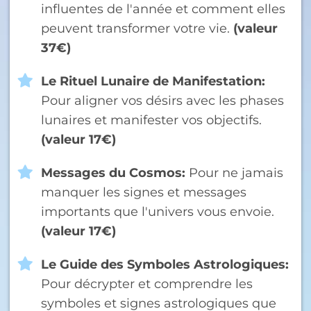
influentes de l'année et comment elles
peuvent transformer votre vie.
(valeur
37€)
Le Rituel Lunaire de Manifestation:
Pour aligner vos désirs avec les phases
lunaires et manifester vos objectifs.
(valeur 17€)
Messages du Cosmos:
Pour ne jamais
manquer les signes et messages
importants que l'univers vous envoie.
(valeur 17€)
Le Guide des Symboles Astrologiques:
Pour décrypter et comprendre les
symboles et signes astrologiques que