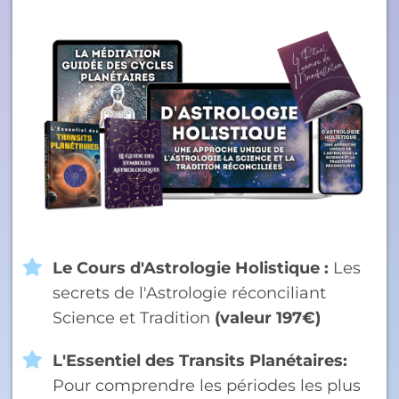
Le Cours d'Astrologie Holistique :
Les
secrets de l'Astrologie réconciliant
Science et Tradition
(valeur 197€)
L'Essentiel des Transits Planétaires:
Pour comprendre les périodes les plus