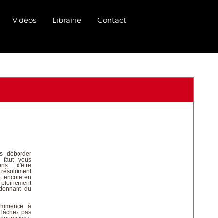
Vidéos
Librairie
Contact