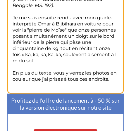
Bengale. MS. 192).
Je me suis ensuite rendu avec mon guide-
interprète Omar à Bijbihara en voiture pour
voir la "pierre de Moïse" que onze personnes
posant simultanément un doigt sur le bord
inférieur de la pierre qui pèse une
cinquantaine de kg, tout en récitant onze
fois « ka, ka, ka, ka, ka, soulèvent aisément à 1
m du sol.
En plus du texte, vous y verrez les photos en
couleur que j’ai prises à tous ces endroits.
Profitez de l'offre de lancement à - 50 % sur
la version électronique sur notre site