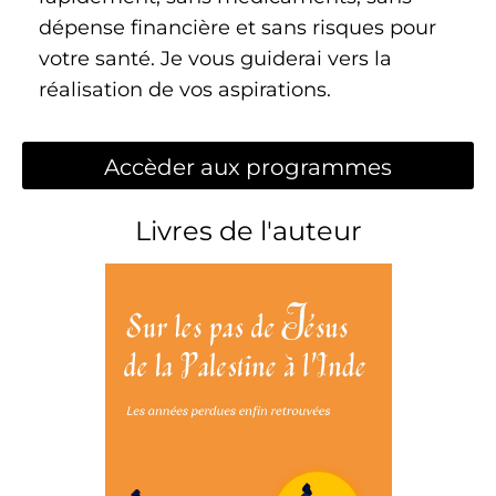
dépense financière et sans risques pour
votre santé. Je vous guiderai vers la
réalisation de vos aspirations.
Accèder aux programmes
Livres de l'auteur