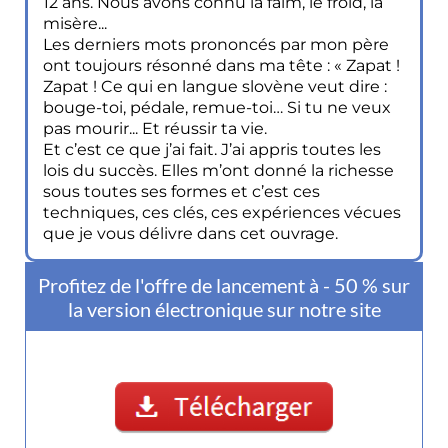
12 ans. Nous avons connu la faim, le froid, la
misère...
Les derniers mots prononcés par mon père
ont toujours résonné dans ma tête : « Zapat !
Zapat ! Ce qui en langue slovène veut dire :
bouge-toi, pédale, remue-toi… Si tu ne veux
pas mourir... Et réussir ta vie.
Et c’est ce que j’ai fait. J’ai appris toutes les
lois du succès. Elles m’ont donné la richesse
sous toutes ses formes et c’est ces
techniques, ces clés, ces expériences vécues
que je vous délivre dans cet ouvrage.
Profitez de l'offre de lancement à - 50 % sur
la version électronique sur notre site