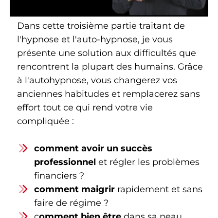
Dans cette troisième partie traitant de
l'hypnose et l'auto-hypnose, je vous
présente une solution aux difficultés que
rencontrent la plupart des humains. Grâce
à l'autohypnose, vous changerez vos
anciennes habitudes et remplacerez sans
effort tout ce qui rend votre vie
compliquée :
comment avoir un succès
professionnel
et régler les problèmes
financiers ?
comment maigrir
rapidement et sans
faire de régime ?
c
omment bien être
dans sa peau,