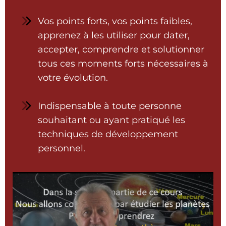
Vos points forts, vos points faibles,
apprenez à les utiliser pour dater,
accepter, comprendre et solutionner
tous ces moments forts nécessaires à
votre évolution.
Indispensable à toute personne
souhaitant ou ayant pratiqué les
techniques de développement
personnel.