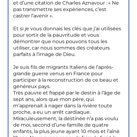
et d’une citation de Charles Aznavour : « Ne
pas transmettre ses expériences, c’est
castrer l’avenir ».
Et si je vous donnais les clés que j’ai utilisées
pour sortir de la pauvritude et vous
démontrer que nous pouvons tous les
utiliser, car nous sommes des créateurs
parfaits à l’image de Dieu.
Je suis fils de migrants Italiens de l’après-
grande guerre venus en France pour
participer à la reconstruction de ce beau et
généreux pays.
Très pauvre et frappé par le destin à l’âge de
sept ans, alors que mon père, qui
m’apprenait à nager dans la rivière toute
proche, a eu un arrêt cardiaque.
Miraculeusement, la destinée n’a pas voulu
de moi, second d’une famille de quatre
enfants, la plus jeune ayant 10 mois et l’aîné