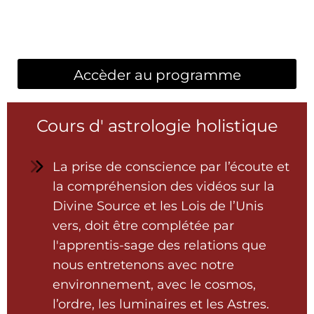
Accèder au programme
Cours d' astrologie holistique
La prise de conscience par l’écoute et
la compréhension des vidéos sur la
Divine Source et les Lois de l’Unis
vers, doit être complétée par
l'apprentis-sage des relations que
nous entretenons avec notre
environnement, avec le cosmos,
l’ordre, les luminaires et les Astres.