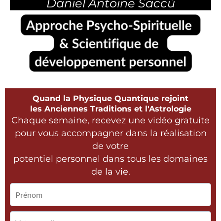
Daniel Antoine Saccù
Quand la Physique Quantique rejoint
les Anciennes Traditions et l'Astrologie
Chaque semaine, recevez une vidéo gratuite
pour vous accompagner dans la réalisation
de votre
potentiel personnel dans tous les domaines
de la vie.