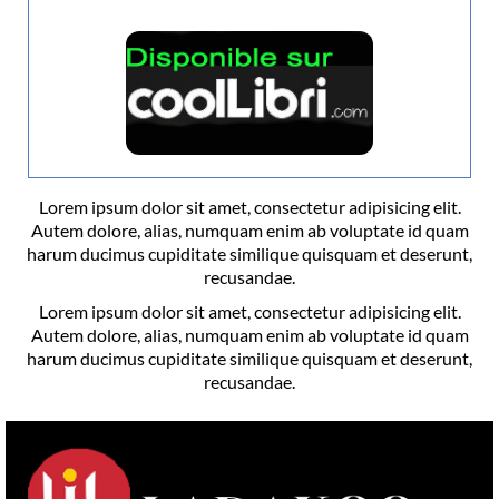
Lorem ipsum dolor sit amet, consectetur adipisicing elit.
Autem dolore, alias, numquam enim ab voluptate id quam
harum ducimus cupiditate similique quisquam et deserunt,
recusandae.
Lorem ipsum dolor sit amet, consectetur adipisicing elit.
Autem dolore, alias, numquam enim ab voluptate id quam
harum ducimus cupiditate similique quisquam et deserunt,
recusandae.