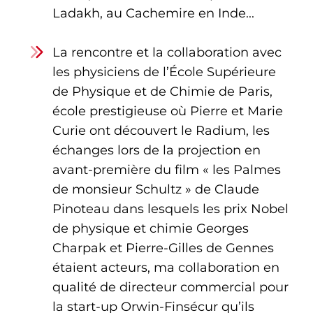
Ladakh, au Cachemire en Inde...
La rencontre et la collaboration avec
les physiciens de l’École Supérieure
de Physique et de Chimie de Paris,
école prestigieuse où Pierre et Marie
Curie ont découvert le Radium, les
échanges lors de la projection en
avant-première du film « les Palmes
de monsieur Schultz » de Claude
Pinoteau dans lesquels les prix Nobel
de physique et chimie Georges
Charpak et Pierre-Gilles de Gennes
étaient acteurs, ma collaboration en
qualité de directeur commercial pour
la start-up Orwin-Finsécur qu’ils