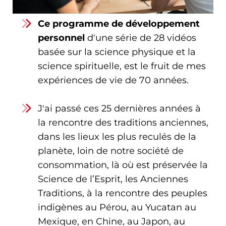
Ce programme de développement
personnel
d'une série de 28 vidéos
basée sur la science physique et la
science spirituelle, est le fruit de mes
expériences de vie de 70 années.
J'ai passé ces 25 dernières années à
la rencontre des traditions anciennes,
dans les lieux les plus reculés de la
planète, loin de notre société de
consommation, là où est préservée la
Science de l’Esprit, les Anciennes
Traditions, à la rencontre des peuples
indigènes au Pérou, au Yucatan au
Mexique, en Chine, au Japon, au