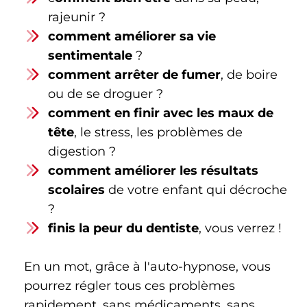
rajeunir ?
comment améliorer sa vie
sentimentale
?
comment arrêter de fumer
, de boire
ou de se droguer ?
comment en finir avec les maux de
tête
, le stress, les problèmes de
digestion ?
comment améliorer les résultats
scolaires
de votre enfant qui décroche
?
finis la peur du dentiste
, vous verrez !
En un mot, grâce à l'auto-hypnose, vous
pourrez régler tous ces problèmes
rapidement, sans médicaments, sans