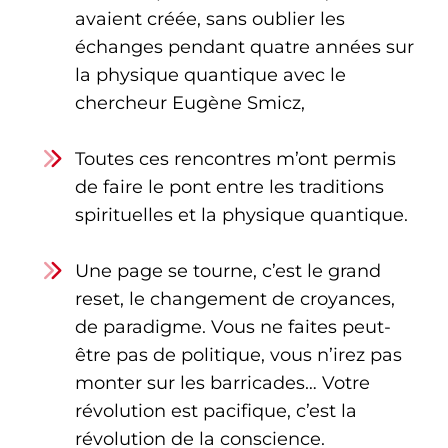
avaient créée, sans oublier les
échanges pendant quatre années sur
la physique quantique avec le
chercheur Eugène Smicz,
Toutes ces rencontres m’ont permis
de faire le pont entre les traditions
spirituelles et la physique quantique.
Une page se tourne, c’est le grand
reset, le changement de croyances,
de paradigme. Vous ne faites peut-
être pas de politique, vous n’irez pas
monter sur les barricades… Votre
révolution est pacifique, c’est la
révolution de la conscience.