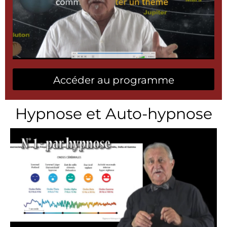
Accéder au programme
Hypnose et Auto-hypnose