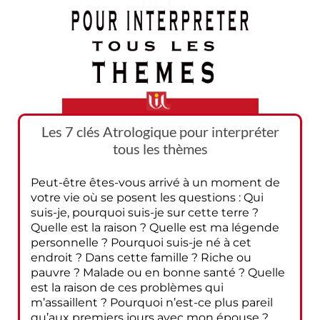
Les 7 clés Atrologique pour interpréter
tous les thèmes
Peut-être êtes-vous arrivé à un moment de
votre vie où se posent les questions : Qui
suis-je, pourquoi suis-je sur cette terre ?
Quelle est la raison ? Quelle est ma légende
personnelle ? Pourquoi suis-je né à cet
endroit ? Dans cette famille ? Riche ou
pauvre ? Malade ou en bonne santé ? Quelle
est la raison de ces problèmes qui
m’assaillent ? Pourquoi n’est-ce plus pareil
qu’aux premiers jours avec mon épouse ?