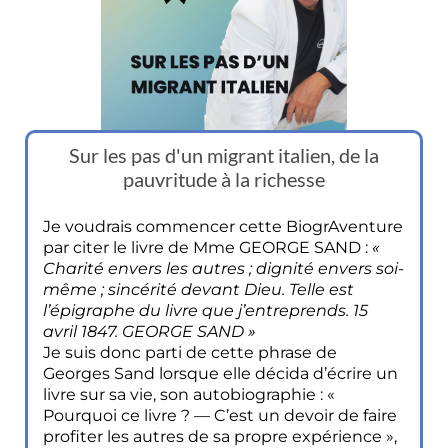
Sur les pas d'un migrant italien, de la
pauvritude à la richesse
Je voudrais commencer cette BiogrAventure
par citer le livre de Mme GEORGE SAND :
«
Charité envers les autres ; dignité envers soi-
même ; sincérité devant Dieu. Telle est
l’épigraphe du livre que j’entreprends. 15
avril 1847. GEORGE SAND »
Je suis donc parti de cette phrase de
Georges Sand lorsque elle décida d’écrire un
livre sur sa vie, son autobiographie : «
Pourquoi ce livre ? — C’est un devoir de faire
profiter les autres de sa propre expérience »,