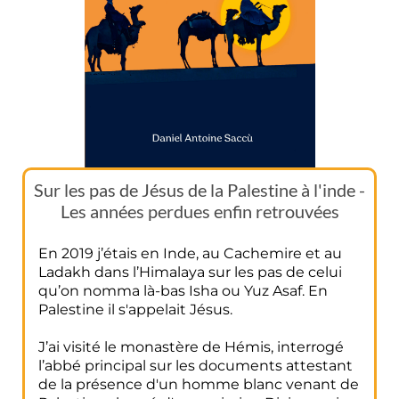
Sur les pas de Jésus de la Palestine à l'inde -
Les années perdues enfin retrouvées
En 2019 j’étais en Inde, au Cachemire et au
Ladakh dans l’Himalaya sur les pas de celui
qu’on nomma là-bas Isha ou Yuz Asaf. En
Palestine il s'appelait Jésus.
J’ai visité le monastère de Hémis, interrogé
l’abbé principal sur les documents attestant
de la présence d'un homme blanc venant de