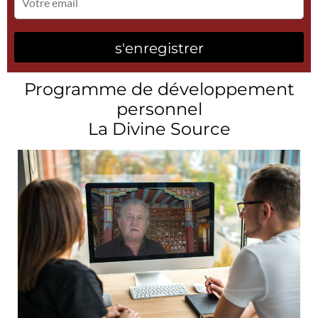
s'enregistrer
Programme de développement
personnel
La Divine Source