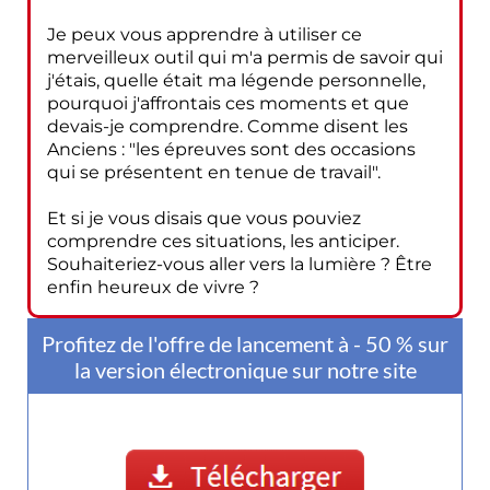
Je peux vous apprendre à utiliser ce
merveilleux outil qui m'a permis de savoir qui
j'étais, quelle était ma légende personnelle,
pourquoi j'affrontais ces moments et que
devais-je comprendre. Comme disent les
Anciens : "les épreuves sont des occasions
qui se présentent en tenue de travail".
Et si je vous disais que vous pouviez
comprendre ces situations, les anticiper.
Souhaiteriez-vous aller vers la lumière ? Être
enfin heureux de vivre ?
Profitez de l'offre de lancement à - 50 % sur
la version électronique sur notre site