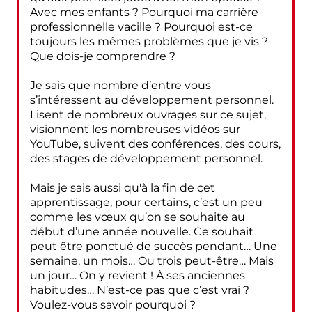
Avec mes enfants ? Pourquoi ma carrière
professionnelle vacille ? Pourquoi est-ce
toujours les mêmes problèmes que je vis ?
Que dois-je comprendre ?
Je sais que nombre d’entre vous
s’intéressent au développement personnel.
Lisent de nombreux ouvrages sur ce sujet,
visionnent les nombreuses vidéos sur
YouTube, suivent des conférences, des cours,
des stages de développement personnel.
Mais je sais aussi qu'à la fin de cet
apprentissage, pour certains, c’est un peu
comme les vœux qu’on se souhaite au
début d’une année nouvelle. Ce souhait
peut être ponctué de succès pendant… Une
semaine, un mois… Ou trois peut-être… Mais
un jour… On y revient ! À ses anciennes
habitudes… N’est-ce pas que c’est vrai ?
Voulez-vous savoir pourquoi ?