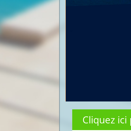
Cliquez ici