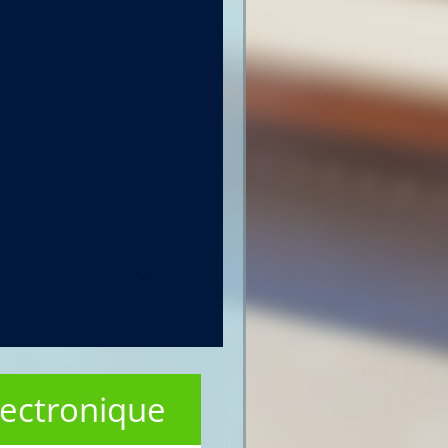
électronique