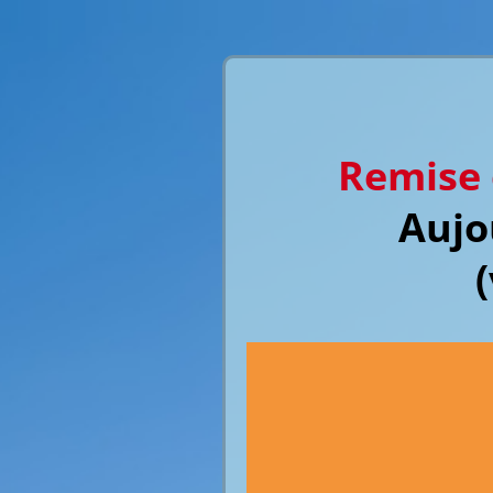
Remise 
Aujo