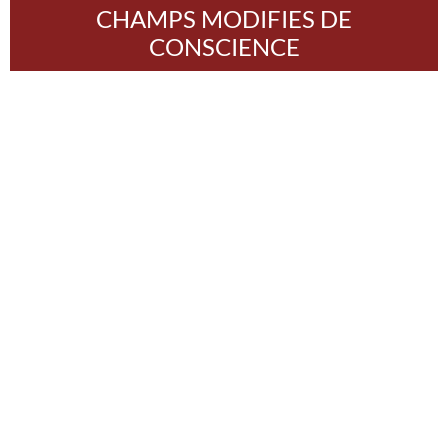
CHAMPS MODIFIES DE
CONSCIENCE