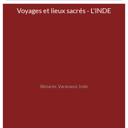
Voyages et lieux sacrés - L'INDE
Bénares, Varanassi, Inde