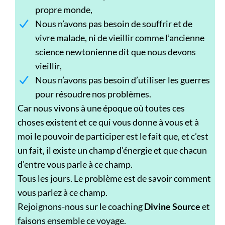
propre monde,
Nous n’avons pas besoin de souffrir et de
vivre malade, ni de vieillir comme l’ancienne
science newtonienne dit que nous devons
vieillir,
Nous n’avons pas besoin d’utiliser les guerres
pour résoudre nos problèmes.
Car nous vivons à une époque où toutes ces
choses existent et ce qui vous donne à vous et à
moi le pouvoir de participer est le fait que, et c’est
un fait, il existe un champ d’énergie et que chacun
d’entre vous parle à ce champ.
Tous les jours. Le problème est de savoir comment
vous parlez à ce champ.
Rejoignons-nous sur le coaching
Divine Source
et
faisons ensemble ce voyage.