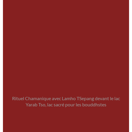
Rituel Chamanique avec Lamho TSepang devant le lac
Yarab Tso, lac sacré pour les bouddhstes