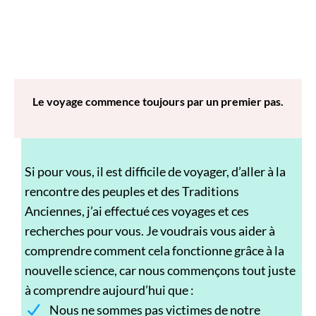
Le voyage commence toujours par un premier pas.
Si pour vous, il est difficile de voyager, d’aller à la
rencontre des peuples et des Traditions
Anciennes, j’ai effectué ces voyages et ces
recherches pour vous. Je voudrais vous aider à
comprendre comment cela fonctionne grâce à la
nouvelle science, car nous commençons tout juste
à comprendre aujourd’hui que :
Nous ne sommes pas victimes de notre