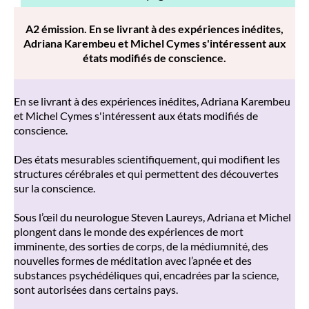
A2 émission. En se livrant à des expériences inédites,
Adriana Karembeu et Michel Cymes s'intéressent aux
états modifiés de conscience.
En se livrant à des expériences inédites, Adriana Karembeu
et Michel Cymes s'intéressent aux états modifiés de
conscience.
Des états mesurables scientifiquement, qui modifient les
structures cérébrales et qui permettent des découvertes
sur la conscience.
Sous l’œil du neurologue Steven Laureys, Adriana et Michel
plongent dans le monde des expériences de mort
imminente, des sorties de corps, de la médiumnité, des
nouvelles formes de méditation avec l’apnée et des
substances psychédéliques qui, encadrées par la science,
sont autorisées dans certains pays.