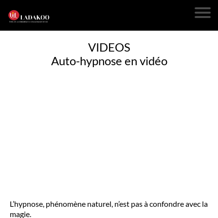
VIDEOS
Auto-hypnose en vidéo
L’hypnose, phénomène naturel, n’est pas à confondre avec la
magie.