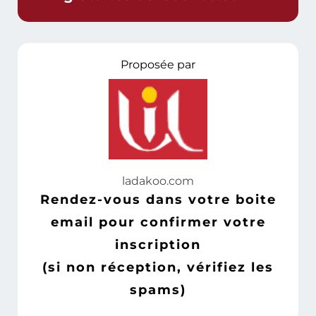
Proposée par
l
adakoo.com
Rendez-vous dans votre boite
email pour confirmer votre
inscription
(si non réception, vérifiez les
spams)