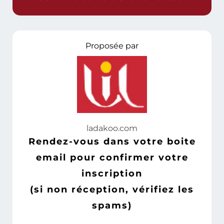
Proposée par
l
adakoo.com
Rendez-vous dans votre boite
email pour confirmer votre
inscription
(si non réception, vérifiez les
spams)